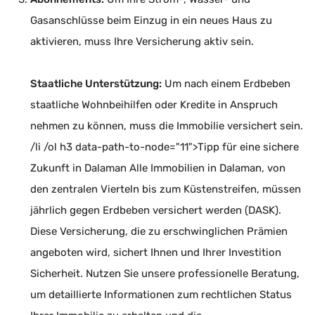
Gasanschlüsse beim Einzug in ein neues Haus zu
aktivieren, muss Ihre Versicherung aktiv sein.
Staatliche Unterstützung:
Um nach einem Erdbeben
staatliche Wohnbeihilfen oder Kredite in Anspruch
nehmen zu können, muss die Immobilie versichert sein.
/li /ol h3 data-path-to-node="11">Tipp für eine sichere
Zukunft in Dalaman Alle Immobilien in Dalaman, von
den zentralen Vierteln bis zum Küstenstreifen, müssen
jährlich gegen Erdbeben versichert werden (DASK).
Diese Versicherung, die zu erschwinglichen Prämien
angeboten wird, sichert Ihnen und Ihrer Investition
Sicherheit. Nutzen Sie unsere professionelle Beratung,
um detaillierte Informationen zum rechtlichen Status