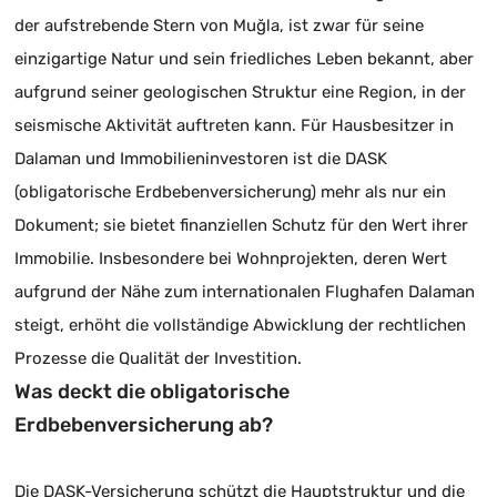
der aufstrebende Stern von Muğla, ist zwar für seine
einzigartige Natur und sein friedliches Leben bekannt, aber
aufgrund seiner geologischen Struktur eine Region, in der
seismische Aktivität auftreten kann. Für Hausbesitzer in
Dalaman und Immobilieninvestoren ist die DASK
(obligatorische Erdbebenversicherung) mehr als nur ein
Dokument; sie bietet finanziellen Schutz für den Wert ihrer
Immobilie. Insbesondere bei Wohnprojekten, deren Wert
aufgrund der Nähe zum internationalen Flughafen Dalaman
steigt, erhöht die vollständige Abwicklung der rechtlichen
Prozesse die Qualität der Investition.
Was deckt die obligatorische
Erdbebenversicherung ab?
Die DASK-Versicherung schützt die Hauptstruktur und die