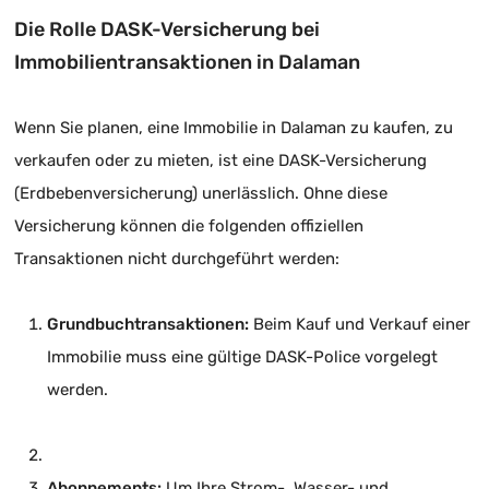
Die Rolle DASK-Versicherung bei
Immobilientransaktionen in Dalaman
Wenn Sie planen, eine Immobilie in Dalaman zu kaufen, zu
verkaufen oder zu mieten, ist eine DASK-Versicherung
(Erdbebenversicherung) unerlässlich. Ohne diese
Versicherung können die folgenden offiziellen
Transaktionen nicht durchgeführt werden:
Grundbuchtransaktionen:
Beim Kauf und Verkauf einer
Immobilie muss eine gültige DASK-Police vorgelegt
werden.
Abonnements:
Um Ihre Strom-, Wasser- und