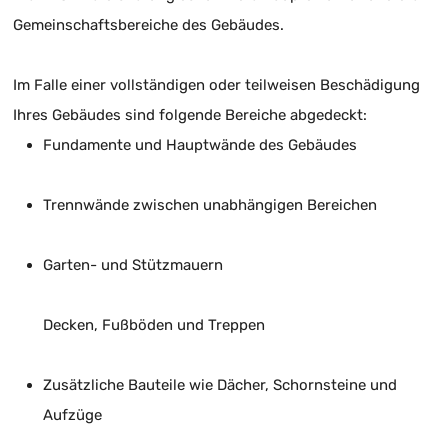
Gemeinschaftsbereiche des Gebäudes.
Im Falle einer vollständigen oder teilweisen Beschädigung
Ihres Gebäudes sind folgende Bereiche abgedeckt:
Fundamente und Hauptwände des Gebäudes
Trennwände zwischen unabhängigen Bereichen
Garten- und Stützmauern
Decken, Fußböden und Treppen
Zusätzliche Bauteile wie Dächer, Schornsteine und
Aufzüge