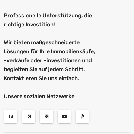
Professionelle Unterstützung, die
richtige Investition!
Wir bieten maßgeschneiderte
Lösungen für Ihre Immobilienkäufe,
-verkäufe oder -investitionen und
begleiten Sie auf jedem Schritt.
Kontaktieren Sie uns einfach.
Unsere sozialen Netzwerke