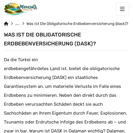
Was Ist Die Obligatorische Erdbebenversicherung (dask)?
WAS IST DIE OBLIGATORISCHE
ERDBEBENVERSICHERUNG (DASK)?
Da die Türkei ein
erdbebengefährdetes Land ist, bietet die obligatorische
Erdbebenversicherung (DASK) ein staatliches
Garantiesystem an, um materielle Verluste im Falle eines
Erdbebens zu minimieren. Neben den direkt durch das
Erdbeben verursachten Schäden deckt sie auch
Sachschäden an Ihrem Eigentum durch Feuer, Explosionen,
Tsunamis oder Erdrutsche infolge des Erdbebens ab – und
zwar in bar. Warum ist DASK in Dalaman wichtig? Dalaman,