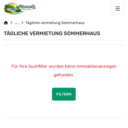
Tägliche vermietung Sommerhaus
TÄGLICHE VERMIETUNG SOMMERHAUS
Für Ihre Suchfilter wurden keine Immobilienanzeigen
gefunden.
FILTERN