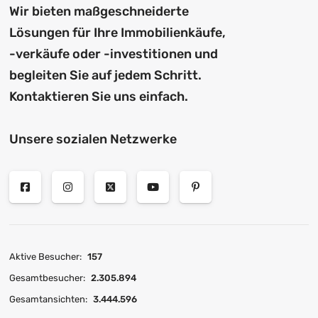
Wir bieten maßgeschneiderte
Lösungen für Ihre Immobilienkäufe,
-verkäufe oder -investitionen und
begleiten Sie auf jedem Schritt.
Kontaktieren Sie uns einfach.
Unsere sozialen Netzwerke
Aktive Besucher:
157
Gesamtbesucher:
2.305.894
Gesamtansichten:
3.444.596