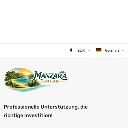
EUR
German
Professionelle Unterstützung, die
richtige Investition!