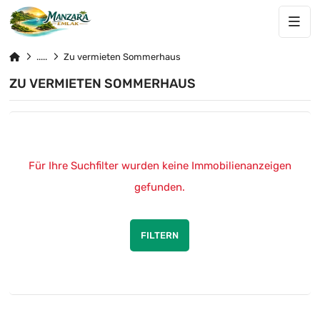
Zu vermieten Sommerhaus
ZU VERMIETEN SOMMERHAUS
Für Ihre Suchfilter wurden keine Immobilienanzeigen
gefunden.
FILTERN