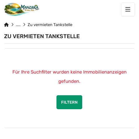
Zu vermieten Tankstelle
ZU VERMIETEN TANKSTELLE
Für Ihre Suchfilter wurden keine Immobilienanzeigen
gefunden.
FILTERN