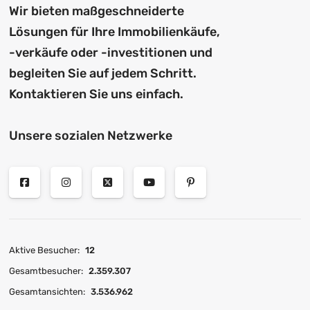
Wir bieten maßgeschneiderte
Lösungen für Ihre Immobilienkäufe,
-verkäufe oder -investitionen und
begleiten Sie auf jedem Schritt.
Kontaktieren Sie uns einfach.
Unsere sozialen Netzwerke
Aktive Besucher:
12
Gesamtbesucher:
2.359.307
Gesamtansichten:
3.536.962