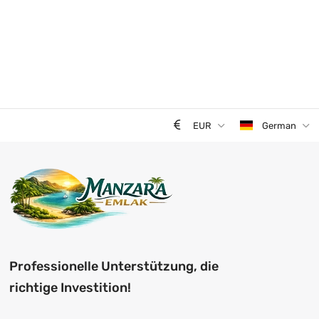
EUR
German
Professionelle Unterstützung, die
richtige Investition!