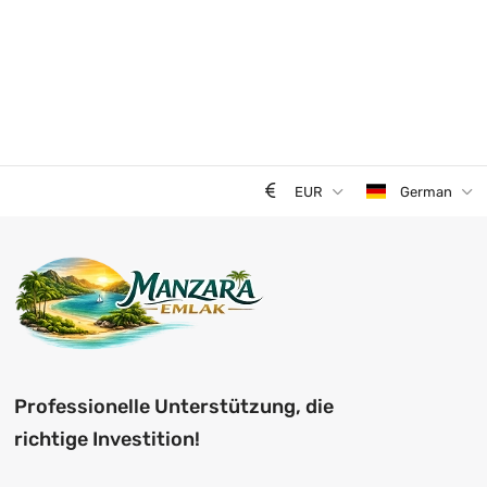
EUR
German
Professionelle Unterstützung, die
richtige Investition!