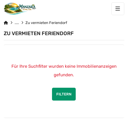
Zu vermieten Feriendorf
ZU VERMIETEN FERIENDORF
Für Ihre Suchfilter wurden keine Immobilienanzeigen
gefunden.
FILTERN