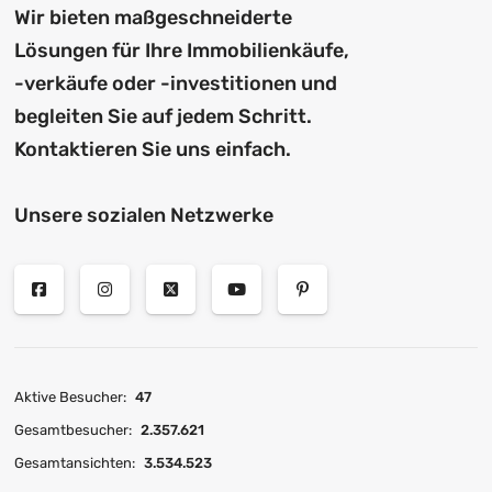
Wir bieten maßgeschneiderte
Lösungen für Ihre Immobilienkäufe,
-verkäufe oder -investitionen und
begleiten Sie auf jedem Schritt.
Kontaktieren Sie uns einfach.
Unsere sozialen Netzwerke
Aktive Besucher:
47
Gesamtbesucher:
2.357.621
Gesamtansichten:
3.534.523