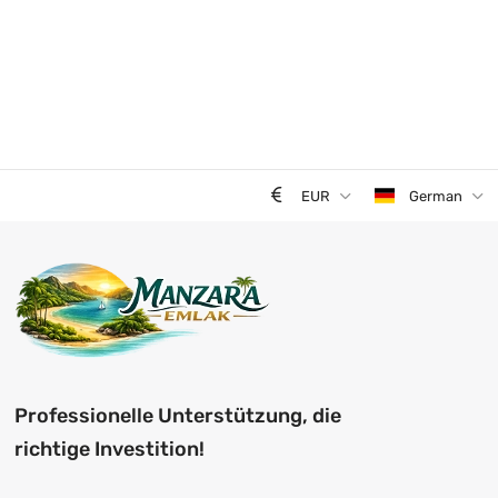
EUR
German
Professionelle Unterstützung, die
richtige Investition!