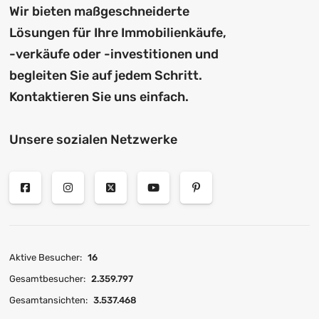
Wir bieten maßgeschneiderte
Lösungen für Ihre Immobilienkäufe,
-verkäufe oder -investitionen und
begleiten Sie auf jedem Schritt.
Kontaktieren Sie uns einfach.
Unsere sozialen Netzwerke
Aktive Besucher:
16
Gesamtbesucher:
2.359.797
Gesamtansichten:
3.537.468