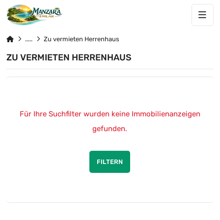
Zu vermieten Herrenhaus
ZU VERMIETEN HERRENHAUS
Für Ihre Suchfilter wurden keine Immobilienanzeigen
gefunden.
FILTERN