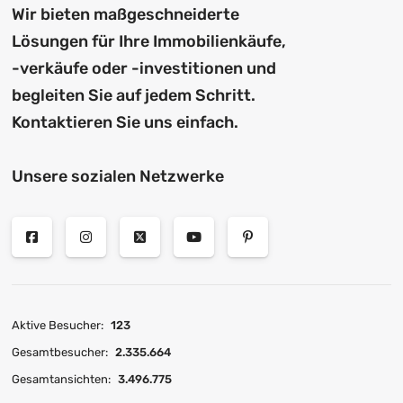
Wir bieten maßgeschneiderte
Lösungen für Ihre Immobilienkäufe,
-verkäufe oder -investitionen und
begleiten Sie auf jedem Schritt.
Kontaktieren Sie uns einfach.
Unsere sozialen Netzwerke
Aktive Besucher:
123
Gesamtbesucher:
2.335.664
Gesamtansichten:
3.496.775