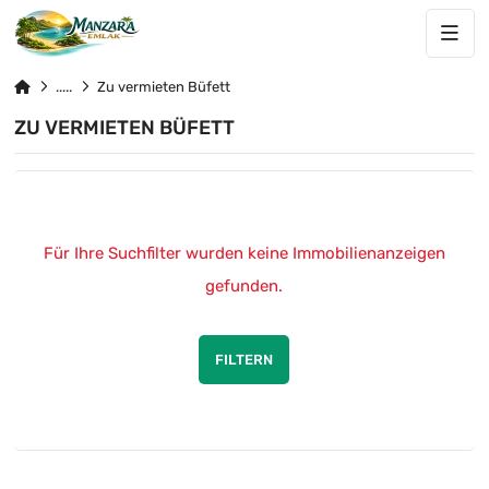
Zu vermieten Büfett
ZU VERMIETEN BÜFETT
Für Ihre Suchfilter wurden keine Immobilienanzeigen
gefunden.
FILTERN