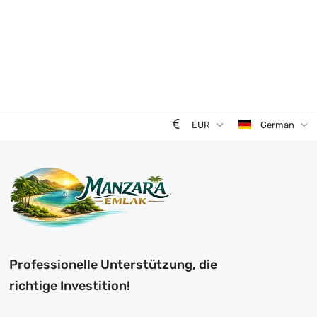
EUR
German
Professionelle Unterstützung, die
richtige Investition!