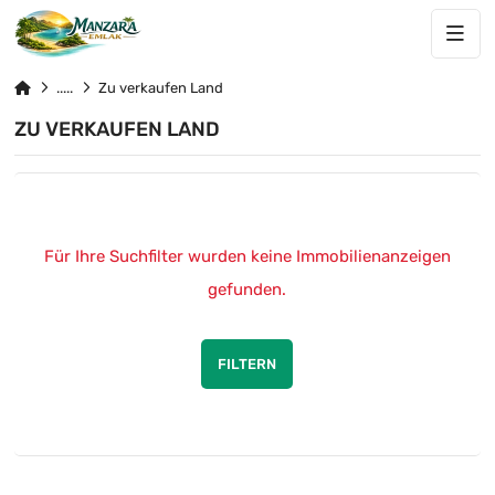
Zu verkaufen Land
ZU VERKAUFEN LAND
Für Ihre Suchfilter wurden keine Immobilienanzeigen
gefunden.
FILTERN