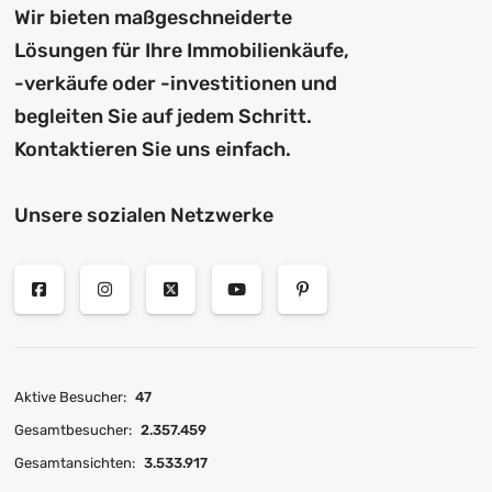
Wir bieten maßgeschneiderte
Lösungen für Ihre Immobilienkäufe,
-verkäufe oder -investitionen und
begleiten Sie auf jedem Schritt.
Kontaktieren Sie uns einfach.
Unsere sozialen Netzwerke
Aktive Besucher:
47
Gesamtbesucher:
2.357.459
Gesamtansichten:
3.533.917