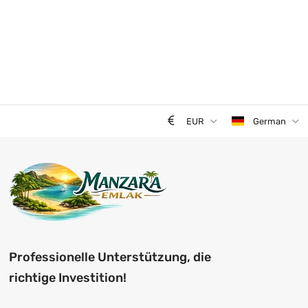
EUR
German
Professionelle Unterstützung, die
richtige Investition!