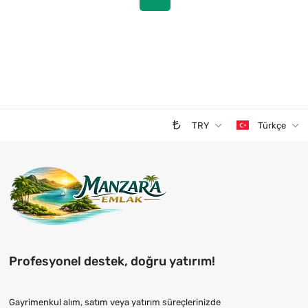
TRY
Türkçe
Profesyonel destek, doğru yatırım!
Gayrimenkul alım, satım veya yatırım süreçlerinizde