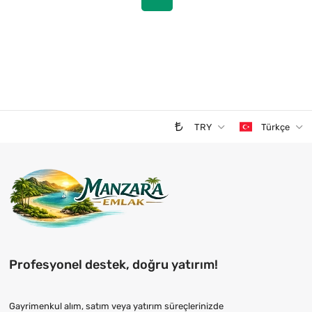
TRY
Türkçe
Profesyonel destek, doğru yatırım!
Gayrimenkul alım, satım veya yatırım süreçlerinizde